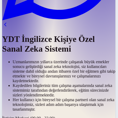
YDT İngilizce Kişiye Özel
Sanal Zeka Sistemi
Uzmanlarımızın yıllarca üzerinde çalışarak büyük emekler
sonucu geliştirdiği sanal zeka teknolojisi, siz kullanıcıları
sisteme dahil olduğu andan itibaren özel bir eğitmen gibi takip
etmekte ve bireysel davranışlarınızı ve çalışmalarınızı
kaydetmektedir.
Kaydedilen bilgileriniz tüm çalışma aşamalarında sanal zeka
sistemimiz tarafından değerlendirilerek, eğitim sürecinizde
sizleri yönlendirmektedir.
Her kullanıcı için bireysel bir çalışma partneri olan sanal zeka
teknolojimiz, sizleri adım adım başarıya ulaştırmak için
tasarlanmıştır.